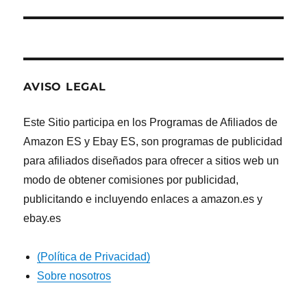
AVISO LEGAL
Este Sitio participa en los Programas de Afiliados de
Amazon ES y Ebay ES, son programas de publicidad
para afiliados diseñados para ofrecer a sitios web un
modo de obtener comisiones por publicidad,
publicitando e incluyendo enlaces a amazon.es y
ebay.es
(Política de Privacidad)
Sobre nosotros