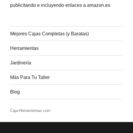
publicitando e incluyendo enlaces a amazon.es
Mejores Cajas Completas (y Baratas)
Herramientas
Jardinería
Más Para Tu Taller
Blog
Caja-Herramientas.com