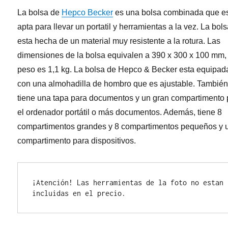
La bolsa de
Hepco Becker
es una bolsa combinada que e
apta para llevar un portatil y herramientas a la vez. La bol
esta hecha de un material muy resistente a la rotura. Las
dimensiones de la bolsa equivalen a 390 x 300 x 100 mm, 
peso es 1,1 kg. La bolsa de Hepco & Becker esta equipad
con una almohadilla de hombro que es ajustable. Tambié
tiene una tapa para documentos y un gran compartimento 
el ordenador portátil o más documentos. Además, tiene 8
compartimentos grandes y 8 compartimentos pequeños y 
compartimento para dispositivos.
¡Atención! Las herramientas de la foto no estan 
incluidas en el precio.