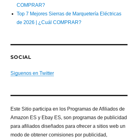
COMPRAR?
Top 7 Mejores Sierras de Marquetería Eléctricas
de 2026 | ¿Cuál COMPRAR?
SOCIAL
Siguenos en Twitter
Este Sitio participa en los Programas de Afiliados de
Amazon ES y Ebay ES, son programas de publicidad
para afiliados diseñados para ofrecer a sitios web un
modo de obtener comisiones por publicidad,