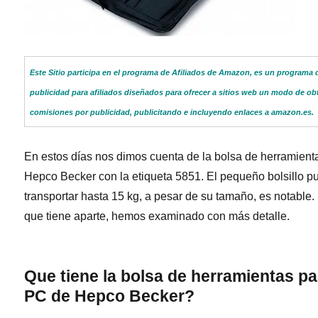
Este Sitio participa en el programa de Afiliados de Amazon, es un programa 
publicidad para afiliados diseñados para ofrecer a sitios web un modo de ob
comisiones por publicidad, publicitando e incluyendo enlaces a amazon.es.
En estos días nos dimos cuenta de la bolsa de herramient
Hepco Becker con la etiqueta 5851. El pequeño bolsillo p
transportar hasta 15 kg, a pesar de su tamaño, es notable.
que tiene aparte, hemos examinado con más detalle.
Que tiene la bolsa de herramientas pa
PC de Hepco Becker?