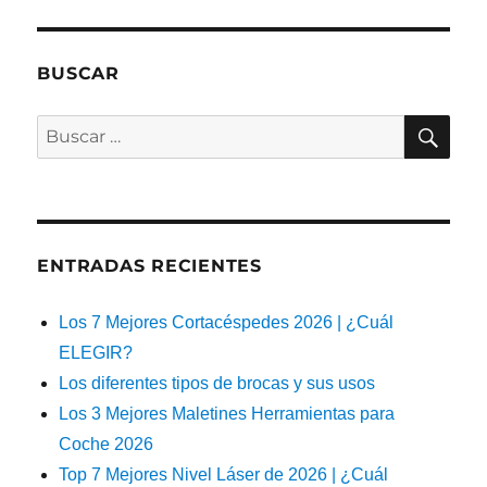
BUSCAR
BU
Buscar
por:
ENTRADAS RECIENTES
Los 7 Mejores Cortacéspedes 2026 | ¿Cuál
ELEGIR?
Los diferentes tipos de brocas y sus usos
Los 3 Mejores Maletines Herramientas para
Coche 2026
Top 7 Mejores Nivel Láser de 2026 | ¿Cuál