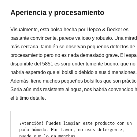
Aperiencia y procesamiento
Visualmente, esta bolsa hecha por Hepco & Becker es
bastante convincente, parece valioso y robusto. Una mira
más cercana, también se observan pequeños defectos de
procesamiento pero no es nada demasiado grave. El espa
disponible del 5851 es sorprendentemente bueno, que no
habría esperado que el bolsillo debido a sus dimensiones.
Además, tiene muchos pequeños bolsillos que son práctic
Sería aún más resistente al agua, nos habría convencido 
el último detalle.
¡Atención! Puedes limpiar este producto con un 
paño húmedo. Por favor, no uses detergente, 
puede que lo da manchas.