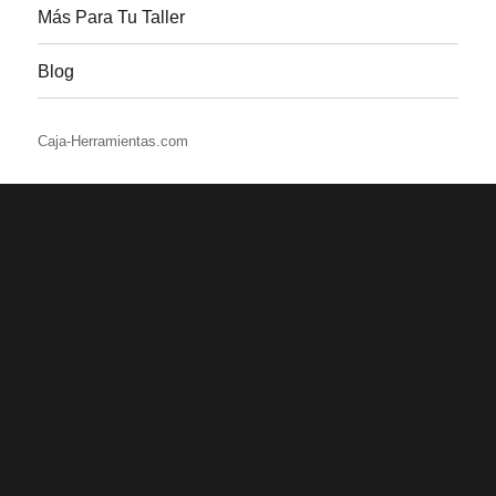
Más Para Tu Taller
Blog
Caja-Herramientas.com