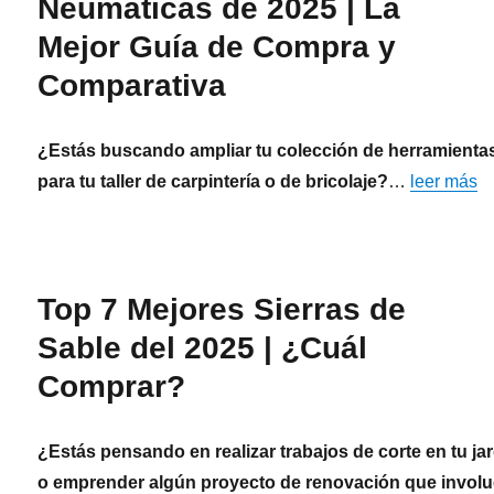
Neumáticas de 2025 | La
Mejor Guía de Compra y
Comparativa
¿Estás buscando ampliar tu colección de herramienta
para tu taller de carpintería o de bricolaje?
…
leer más
Top 7 Mejores Sierras de
Sable del 2025 | ¿Cuál
Comprar?
¿Estás pensando en realizar trabajos de corte en tu ja
o emprender algún proyecto de renovación que involu