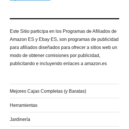
Este Sitio participa en los Programas de Afiliados de
Amazon ES y Ebay ES, son programas de publicidad
para afiliados diseñados para ofrecer a sitios web un
modo de obtener comisiones por publicidad,
publicitando e incluyendo enlaces a amazon.es
Mejores Cajas Completas (y Baratas)
Herramientas
Jardinería