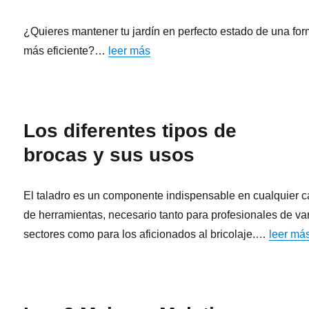
¿Quieres mantener tu jardín en perfecto estado de una fo
más eficiente?…
leer más
Los diferentes tipos de
brocas y sus usos
El taladro es un componente indispensable en cualquier c
de herramientas, necesario tanto para profesionales de va
sectores como para los aficionados al bricolaje.
…
leer má