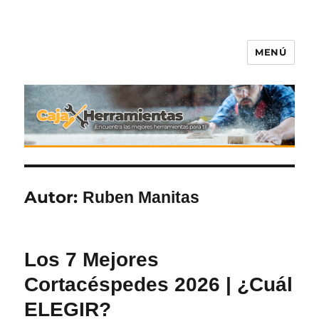
MENÚ
Caja-Herramientas.com
Autor:
Ruben Manitas
Los 7 Mejores
Cortacéspedes 2026 | ¿Cuál
ELEGIR?