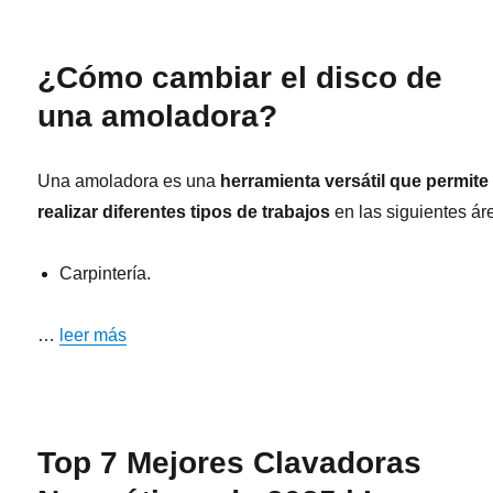
¿Cómo cambiar el disco de
una amoladora?
Una amoladora es una
herramienta versátil que permite
realizar diferentes tipos de trabajos
en las siguientes ár
Carpintería.
…
leer más
Top 7 Mejores Clavadoras