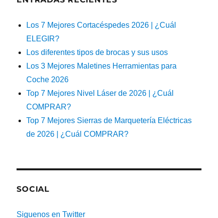
Los 7 Mejores Cortacéspedes 2026 | ¿Cuál
ELEGIR?
Los diferentes tipos de brocas y sus usos
Los 3 Mejores Maletines Herramientas para
Coche 2026
Top 7 Mejores Nivel Láser de 2026 | ¿Cuál
COMPRAR?
Top 7 Mejores Sierras de Marquetería Eléctricas
de 2026 | ¿Cuál COMPRAR?
SOCIAL
Siguenos en Twitter