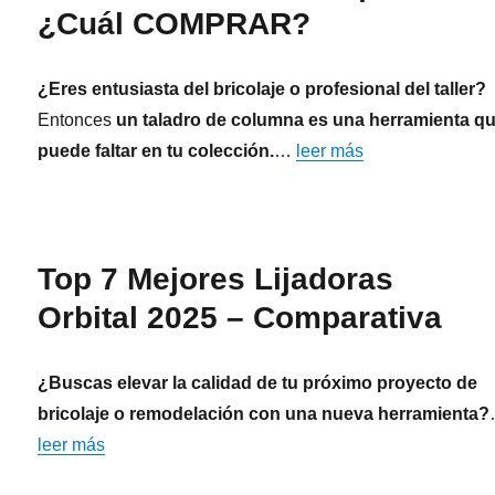
¿Cuál COMPRAR?
¿Eres entusiasta del bricolaje o profesional del taller?
Entonces
un taladro de columna es una herramienta q
puede faltar en tu colección.
…
leer más
Top 7 Mejores Lijadoras
Orbital 2025 – Comparativa
¿Buscas elevar la calidad de tu próximo proyecto de
bricolaje o remodelación con una nueva herramienta?
leer más