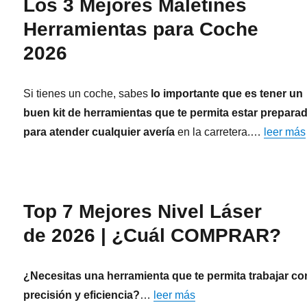
Los 3 Mejores Maletines
Herramientas para Coche
2026
Si tienes un coche, sabes
lo importante que es tener un
buen kit de herramientas que te permita estar prepara
para atender cualquier avería
en la carretera.…
leer más
Top 7 Mejores Nivel Láser
de 2026 | ¿Cuál COMPRAR?
¿Necesitas una herramienta que te permita trabajar co
precisión y eficiencia?
…
leer más