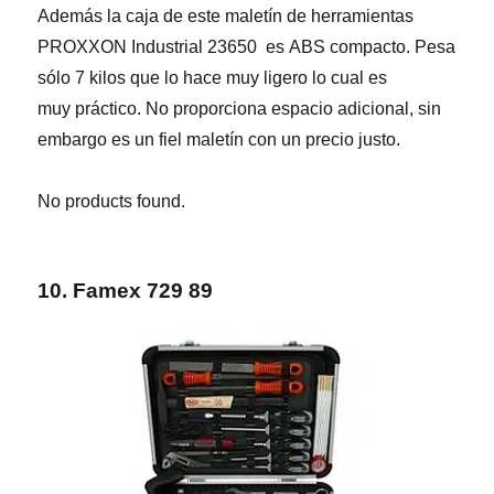
Además la caja de este maletín de herramientas
PROXXON Industrial 23650 es ABS compacto. Pesa
sólo 7 kilos que lo hace muy ligero lo cual es
muy práctico. No proporciona espacio adicional, sin
embargo es un fiel maletín con un precio justo.
No products found.
10. Famex 729 89