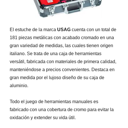
El estuche de la marca
USAG
cuenta con un total de
181 piezas metálicas con acabado cromado en una
gran variedad de medidas, las cuales tienen origen
italiano. Se trata de una caja de herramientas
versátil, fabricada con materiales de primera calidad,
manteniéndose a precios convenientes. Destaca en
gran medida por el lujoso diseño de su caja de
aluminio.
Todo el juego de herramientas manuales es
fabricado con una cobertura de cromo para evitar la
oxidación y extender su vida útil.