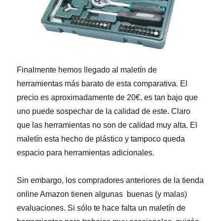
Finalmente hemos llegado al maletín de
herramientas más barato de esta comparativa. El
precio es aproximadamente de 20€, es tan bajo que
uno puede sospechar de la calidad de este. Claro
que las herramientas no son de calidad muy alta. El
maletín esta hecho de plástico y tampoco queda
espacio para herramientas adicionales.
Sin embargo, los compradores anteriores de la tienda
online Amazon tienen algunas buenas (y malas)
evaluaciones. Si sólo te hace falta un maletín de