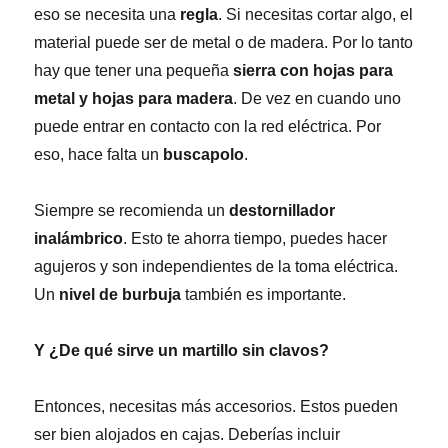
eso se necesita una
regla
. Si necesitas cortar algo, el
material puede ser de metal o de madera. Por lo tanto
hay que tener una pequeña
sierra con hojas para
metal y hojas para madera
. De vez en cuando uno
puede entrar en contacto con la red eléctrica. Por
eso, hace falta un
buscapolo
.
Siempre se recomienda un
destornillador
inalámbrico
. Esto te ahorra tiempo, puedes hacer
agujeros y son independientes de la toma eléctrica.
Un
nivel de burbuja
también es importante.
Y ¿De qué sirve un martillo sin clavos?
Entonces, necesitas más accesorios. Estos pueden
ser bien alojados en cajas. Deberías incluir