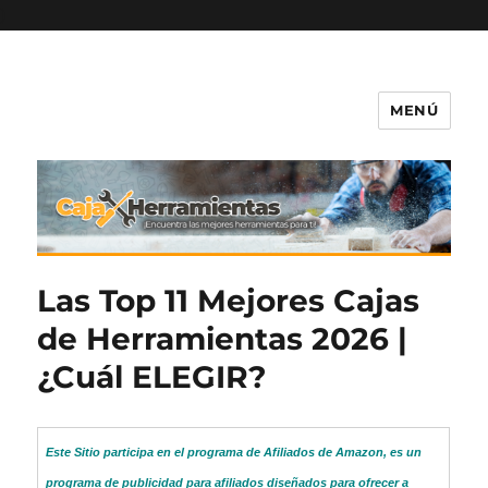
)
MENÚ
Caja-Herramientas.com
Las Top 11 Mejores Cajas
de Herramientas 2026 |
¿Cuál ELEGIR?
Este Sitio participa en el programa de Afiliados de Amazon, es un
programa de publicidad para afiliados diseñados para ofrecer a