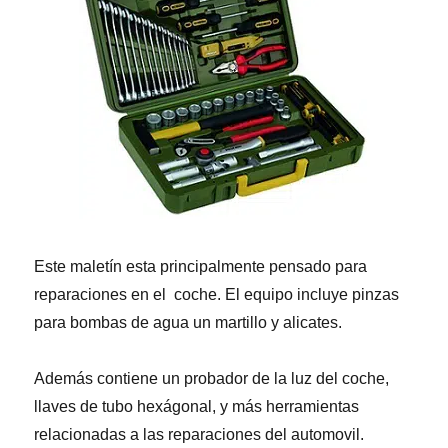
Este maletín esta principalmente pensado para
reparaciones en el coche. El equipo incluye pinzas
para bombas de agua un martillo y alicates.
Además contiene un probador de la luz del coche,
llaves de tubo hexágonal, y más herramientas
relacionadas a las reparaciones del automovil.