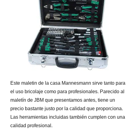
Este maletin de la casa Mannesmann sirve tanto para
el uso bricolaje como para profesionales. Parecido al
maletín de JBM que presentamos antes, tiene un
precio bastante justo por la calidad que proporciona.
Las herramientas incluidas también cumplen con una
calidad profesional.