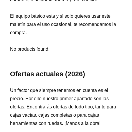
El equipo básico esta y sí solo quieres usar este
maletín para el uso ocasional, te recomendamos la
compra.
No products found.
Ofertas actuales (2026)
Un factor que siempre tenemos en cuenta es el
precio. Por ello nuestro primer apartado son las
ofertas. Encontrarás ofertas de todo tipo, tanto para
cajas vacías, cajas completas o para cajas
herramientas con ruedas. ¡Manos a la obra!