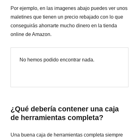
Por ejemplo, en las imagenes abajo puedes ver unos
maletines que tienen un precio rebajado
con lo que
conseguirás ahorrarte mucho dinero en la tienda
online de Amazon.
No hemos podido encontrar nada.
¿Qué debería contener una caja
de herramientas completa?
Una buena caja de herramientas completa siempre