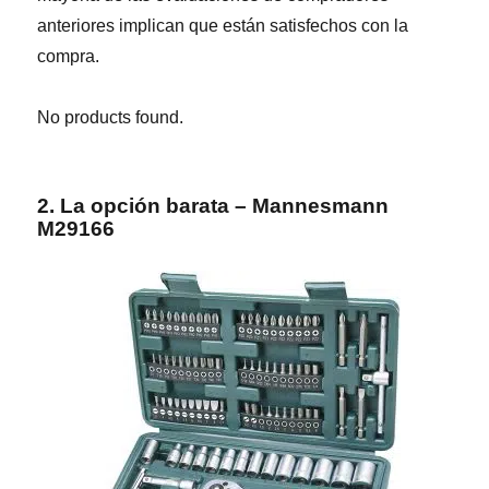
anteriores implican que están satisfechos con la
compra.
No products found.
2. La opción barata – Mannesmann
M29166