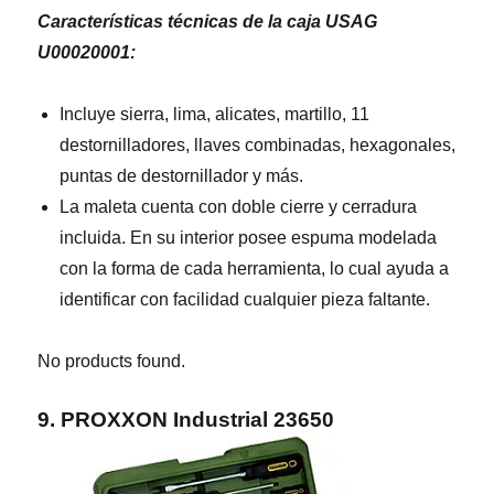
Características técnicas de la caja USAG
U00020001:
Incluye sierra, lima, alicates, martillo, 11
destornilladores, llaves combinadas, hexagonales,
puntas de destornillador y más.
La maleta cuenta con doble cierre y cerradura
incluida. En su interior posee espuma modelada
con la forma de cada herramienta, lo cual ayuda a
identificar con facilidad cualquier pieza faltante.
No products found.
9. PROXXON Industrial 23650