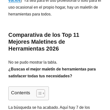
vacíos
) Ya sea para el uso profesional o sólo para el
uso ocasional en el propio hogar, hay un maletín de
herramientas para todos.
Comparativa de los Top 11
Mejores Maletines de
Herramientas 2026
No se pudo mostrar la tabla.
¿Buscas el mejor maletín de herramientas para
satisfacer todas tus necesidades?
Contents
La búsqueda se ha acabado.
Aquí hay 7 de los