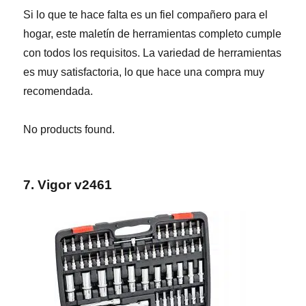
Si lo que te hace falta es un fiel compañero para el
hogar, este maletín de herramientas completo cumple
con todos los requisitos. La variedad de herramientas
es muy satisfactoria, lo que hace una compra muy
recomendada.
No products found.
7. Vigor v2461