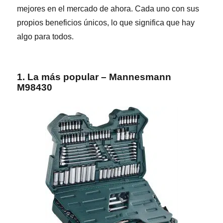
mejores en el mercado de ahora.
Cada uno con sus
propios beneficios únicos, lo que significa que hay
algo para todos.
1. La más popular – Mannesmann
M98430