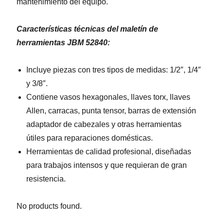
mantenimiento del equipo.
Características técnicas del maletín de
herramientas JBM 52840:
Incluye piezas con tres tipos de medidas: 1/2″, 1/4″
y 3/8″.
Contiene vasos hexagonales, llaves torx, llaves
Allen, carracas, punta tensor, barras de extensión
adaptador de cabezales y otras herramientas
útiles para reparaciones domésticas.
Herramientas de calidad profesional, diseñadas
para trabajos intensos y que requieran de gran
resistencia.
No products found.