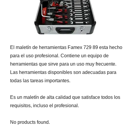
El maletín de herramientas Famex 729 89 esta hecho
para el uso profesional. Contiene un equipo de
herramientas que sirve para un uso muy frecuente.
Las herramientas disponibles son adecuadas para
todas las tareas importantes.
Es un maletín de alta calidad que satisface todos los
requisitos, incluso el profesional.
No products found.