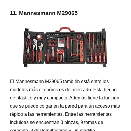
11. Mannesmann M29065
El Mannesmann M29065 también está entre los
modelos más económicos del mercado. Esta hecho
de plástico y muy compacto. Además tiene la función
que se puede colgar en la pared para un acceso más
rápido a las herramientas. Entre las herramientas
incluidas se encuentran 3 pinzas, 9 tomas de
corriente, 8 destornilladores y un martillo.