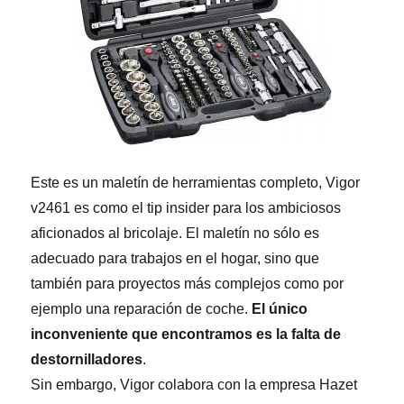
Este es un maletín de herramientas completo, Vigor
v2461 es como el tip insider para los ambiciosos
aficionados al bricolaje. El maletín no sólo es
adecuado para trabajos en el hogar, sino que
también para proyectos más complejos como por
ejemplo una reparación de coche.
El único
inconveniente que encontramos es la falta de
destornilladores
.
Sin embargo, Vigor colabora con la empresa Hazet