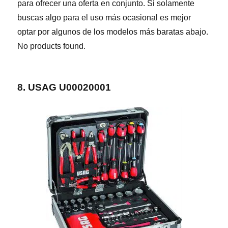
para ofrecer una oferta en conjunto. Si solamente
buscas algo para el uso más ocasional es mejor
optar por algunos de los modelos más baratas abajo.
No products found.
8. USAG U00020001