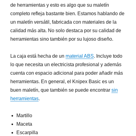
de herramientas y esto es algo que su maletín
completo refleja bastante bien. Estamos hablando de
un maletín versátil, fabricada con materiales de la
calidad más alta. No solo destaca por su calidad de
herramientas sino también por su lujoso diseño.
La caja está hecha de un
material ABS
. Incluye todo
lo que necesita un electricista profesional y además
cuenta con espacio adicional para poder añadir más
herramientas. En general, el Knipex Basic es un
buen maletín, que también se puede encontrar
sin
herramientas
.
Martillo
Maceta
Escarpilla