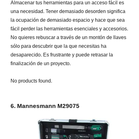
Almacenar tus herramientas para un acceso fácil es
una necesidad.
Tener demasiado desorden significa
la ocupación de demasiado espacio y hace que sea
fácil perder las herramientas esenciales y accesorios.
N
o quieres rebuscar a través de un montón de llaves
sólo para descubrir que la que necesitas ha
desaparecido.
Es frustrante y puede retrasar la
finalización de un proyecto.
No products found.
6. Mannesmann M29075