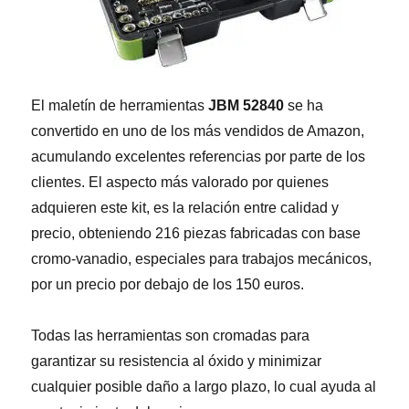
El maletín de herramientas
JBM 52840
se ha
convertido en uno de los más vendidos de Amazon,
acumulando excelentes referencias por parte de los
clientes. El aspecto más valorado por quienes
adquieren este kit, es la relación entre calidad y
precio, obteniendo 216 piezas fabricadas con base
cromo-vanadio, especiales para trabajos mecánicos,
por un precio por debajo de los 150 euros.
Todas las herramientas son cromadas para
garantizar su resistencia al óxido y minimizar
cualquier posible daño a largo plazo, lo cual ayuda al