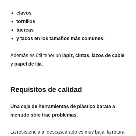
clavos
tornillos
tuercas
y tacos en los tamaños más comunes.
Además es útil tener un
lápiz, cintas, lazos de cable
y papel de lija
.
Requisitos de calidad
Una caja de herramientas de plástico barata a
menudo sólo trae problemas.
La resistencia al descascarado es muy baja, la rotura