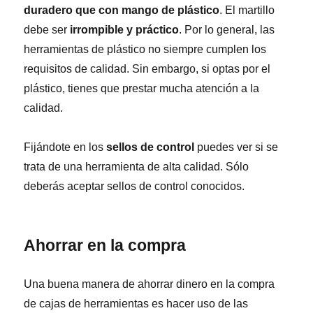
duradero que con mango de plástico
. El martillo
debe ser
irrompible y práctico
. Por lo general, las
herramientas de plástico no siempre cumplen los
requisitos de calidad. Sin embargo, si optas por el
plástico, tienes que prestar mucha atención a la
calidad.
Fijándote en los
sellos de control
puedes ver si se
trata de una herramienta de alta calidad. Sólo
deberás aceptar sellos de control conocidos.
Ahorrar en la compra
Una buena manera de ahorrar dinero en la compra
de cajas de herramientas es hacer uso de las