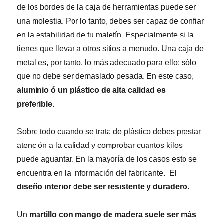
de los bordes de la caja de herramientas puede ser
una molestia. Por lo tanto, debes ser capaz de confiar
en la estabilidad de tu maletín. Especialmente si la
tienes que llevar a otros sitios a menudo. Una caja de
metal es, por tanto, lo más adecuado para ello; sólo
que no debe ser demasiado pesada. En este caso,
aluminio ó un plástico de alta calidad es
preferible
.
Sobre todo cuando se trata de plástico debes prestar
atención a la calidad y comprobar cuantos kilos
puede aguantar. En la mayoría de los casos esto se
encuentra en la información del fabricante. El
diseño interior debe ser resistente y duradero
.
Un
martillo con mango de madera suele ser más