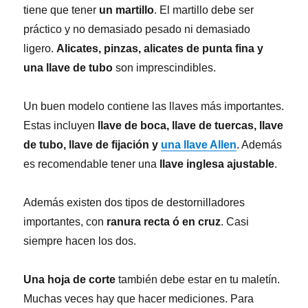
tiene que tener
un martillo
. El martillo debe ser
práctico y no demasiado pesado ni demasiado
ligero.
Alicates, pinzas, alicates de punta fina y
una llave de tubo
son imprescindibles.
Un buen modelo contiene las llaves más importantes.
Estas incluyen
llave de boca, llave de tuercas, llave
de tubo, llave de fijación y
una llave Allen
. Además
es recomendable tener una
llave inglesa ajustable
.
Además existen dos tipos de destornilladores
importantes, con
ranura recta ó en cruz
. Casi
siempre hacen los dos.
Una hoja de corte
también debe estar en tu maletín.
Muchas veces hay que hacer mediciones. Para