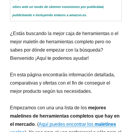
sitios web un modo de obtener comisiones por publicidad,
publicitando e incluyendo enlaces a amazon.es.
¿Estás buscando la mejor caja de herramientas o el
mejor maletín de herramientas completo pero no
sabes por dónde empezar con la búsqueda?
Bienvenido ¡Aquí te podemos ayudar!
En esta página encontrarás información detallada,
comparativas y ofertas con el fin de conseguir el
mejor producto según tus necesidades.
Empezamos con una una lista de los
mejores
maletines de herramientas completos que hay en
el mercado
. (
Aquí puedes encontrar los
maletínes