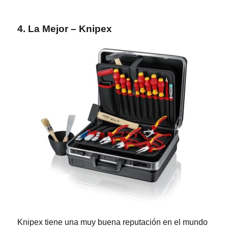
4. La Mejor – Knipex
Knipex tiene una muy buena reputación en el mundo