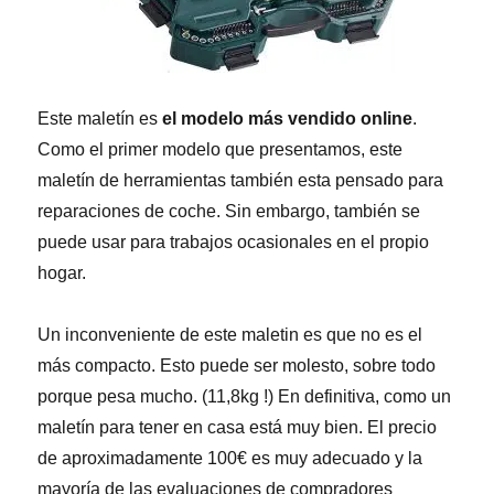
Este maletín es
el modelo más vendido online
.
Como el primer modelo que presentamos, este
maletín de herramientas también esta pensado para
reparaciones de coche. Sin embargo, también se
puede usar para trabajos ocasionales en el propio
hogar.
Un inconveniente de este maletin es que no es el
más compacto. Esto puede ser molesto, sobre todo
porque pesa mucho. (11,8kg !) En definitiva, como un
maletín para tener en casa está muy bien. El precio
de aproximadamente 100€ es muy adecuado y la
mayoría de las evaluaciones de compradores