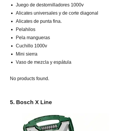
Juego de destornilladores 1000v
Alicates universales y de corte diagonal
Alicates de punta fina.
Pelahilos
Pela mangueras
Cuchillo 1000v
Mini sierra
Vaso de mezcla y espátula
No products found.
5. Bosch X Line