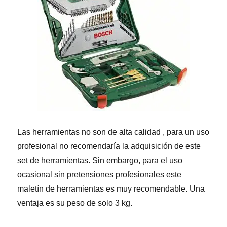
Las herramientas no son de alta calidad , para un uso
profesional no recomendaría la adquisición de este
set de herramientas. Sin embargo, para el uso
ocasional sin pretensiones profesionales este
maletín de herramientas es muy recomendable. Una
ventaja es su peso de solo 3 kg.