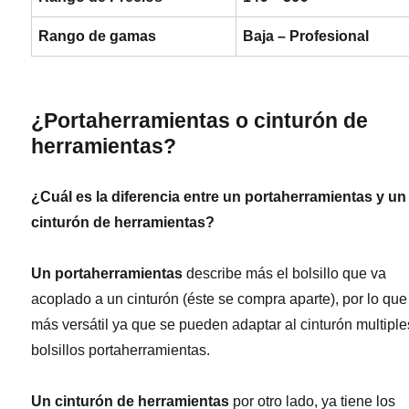
Rango de gamas
Baja – Profesional
¿Portaherramientas o cinturón de
herramientas?
¿Cuál es la diferencia entre un portaherramientas y un
cinturón de herramientas?
Un portaherramientas
describe más el bolsillo que va
acoplado a un cinturón (éste se compra aparte), por lo que
más versátil ya que se pueden adaptar al cinturón multiple
bolsillos portaherramientas.
Un cinturón de herramientas
por otro lado, ya tiene los