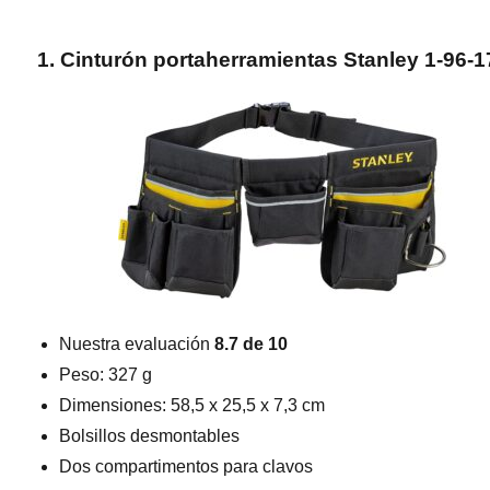
1. Cinturón portaherramientas
Stanley 1-96-1
Nuestra evaluación
8.7 de 10
Peso: 327 g
Dimensiones: 58,5 x 25,5 x 7,3 cm
Bolsillos desmontables
Dos compartimentos para clavos