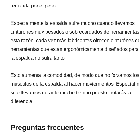
reducida por el peso.
Especialmente la espalda sufre mucho cuando llevamos
cinturones muy pesados o sobrecargados de herramientas
esta razón, cada vez más fabricantes ofrecen cinturónes d
herramientas que están ergonómicamente diseñados para
la espalda no sufra tanto.
Esto aumenta la comodidad, de modo que no forzamos lo
músculos de la espalda al hacer moviemientos. Especial
si lo llevamos durante mucho tiempo puesto, notarás la
diferencia.
Preguntas frecuentes