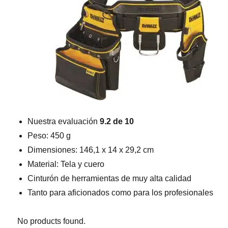
Nuestra evaluación
9.2 de 10
Peso: 450 g
Dimensiones: 146,1 x 14 x 29,2 cm
Material: Tela y cuero
Cinturón de herramientas de muy alta calidad
Tanto para aficionados como para los profesionales
No products found.