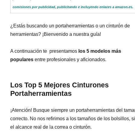
comisiones por publicidad, publicitando e incluyendo enlaces a amazon.es.
¿Estás buscando un portaherramientas o un cinturón de
herramientas? ¡Bienvenido a nuestra guía!
A continuación te presentamos
los 5 modelos más
populares
entre profesionales y aficionados.
Los Top 5 Mejores Cinturones
Portaherramientas
¡Atención! Busque siempre un portaherramientas del tam
correcto. No nos refirimos a los tamaños de los bolsillos, s
el alcance real de la correa o cinturón.