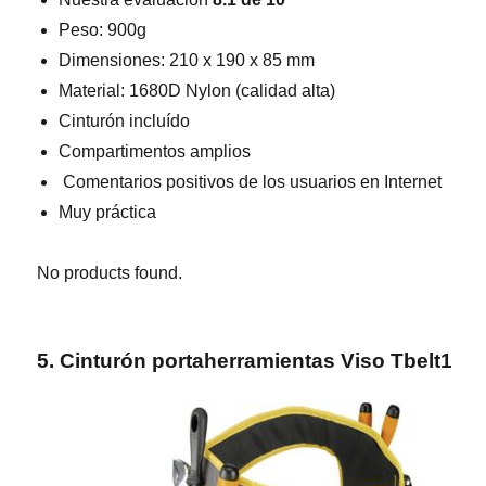
Peso: 900g
Dimensiones: 210 x 190 x 85 mm
Material: 1680D Nylon (calidad alta)
Cinturón incluído
Compartimentos amplios
Comentarios positivos de los usuarios en Internet
Muy práctica
No products found.
5. Cinturón portaherramientas Viso Tbelt1