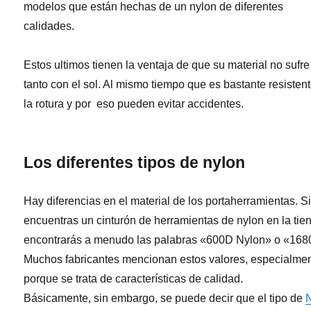
modelos que están hechas de un nylon de diferentes
calidades.
Estos ultimos tienen la ventaja de que su material no sufre
tanto con el sol. Al mismo tiempo que es bastante resisten
la rotura y por eso pueden evitar accidentes.
Los diferentes tipos de nylon
Hay diferencias en el material de los portaherramientas. S
encuentras un cinturón de herramientas de nylon en la tie
encontrarás a menudo las palabras «600D Nylon» o «168
Muchos fabricantes mencionan estos valores, especialme
porque se trata de características de calidad.
Básicamente, sin embargo, se puede decir que el tipo de