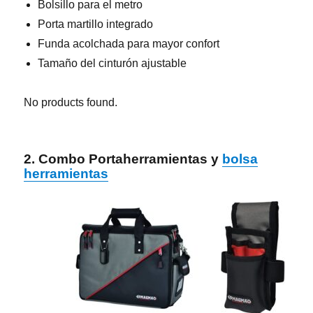
Bolsillo para el metro
Porta martillo integrado
Funda acolchada para mayor confort
Tamaño del cinturón ajustable
No products found.
2. Combo Portaherramientas y
bolsa
herramientas