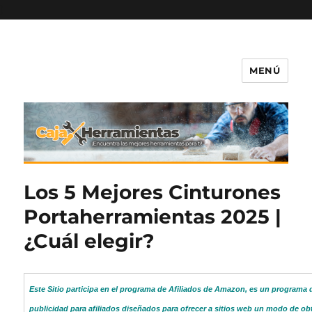
)
MENÚ
Caja-Herramientas.com
Los 5 Mejores Cinturones
Portaherramientas 2025 |
¿Cuál elegir?
Este Sitio participa en el programa de Afiliados de Amazon, es un programa 
publicidad para afiliados diseñados para ofrecer a sitios web un modo de ob