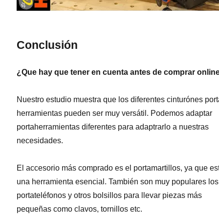
Conclusión
¿Que hay que tener en cuenta antes de comprar onlin
Nuestro estudio muestra que los diferentes cinturónes por
herramientas pueden ser muy versátil. Podemos adaptar
portaherramientas diferentes para adaptrarlo a nuestras
necesidades.
El accesorio más comprado es el portamartillos, ya que es
una herramienta esencial. También son muy populares los
portateléfonos y otros bolsillos para llevar piezas más
pequeñas como clavos, tornillos etc.