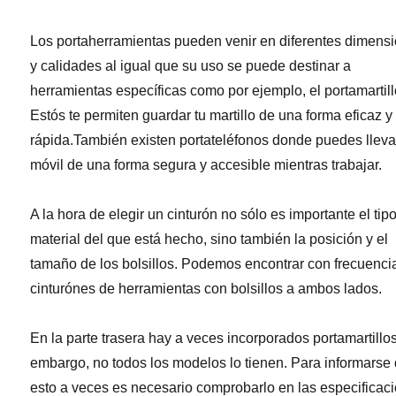
Los portaherramientas pueden venir en diferentes dimens
y calidades al igual que su uso se puede destinar a
herramientas específicas como por ejemplo, el portamartill
Estós te permiten guardar tu martillo de una forma eficaz y
rápida.También existen portateléfonos donde puedes lleva
móvil de una forma segura y accesible mientras trabajar.
A la hora de elegir un cinturón no sólo es importante el tip
material del que está hecho, sino también la posición y el
tamaño de los bolsillos. Podemos encontrar con frecuenci
cinturónes de herramientas con bolsillos a ambos lados.
En la parte trasera hay a veces incorporados portamartillos
embargo, no todos los modelos lo tienen. Para informarse
esto a veces es necesario comprobarlo en las especificac