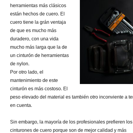
herramientas más clásicos
están hechos de cuero. El
cuero tiene la grán ventaja
de que es mucho más
duradero, con una vida
mucho más larga que la de
un cinturón de herramientas
de nylon.
Por otro lado, el
mantenimiento de este
cinturón es más costoso. El
peso elevado del material es también otro inconviente a t
en cuenta.
Sin embargo, la mayoría de los profesionales prefieren los
cinturones de cuero porque son de mejor calidad y más