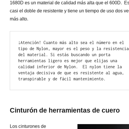
1680D es un material de calidad más alta que el 600D. E
casi el doble de resistente y tiene un tiempo de uso dos v
más alto.
¡Atención! Cuanto más alto sea el número en el 
tipo de Nylon, mayor es el peso y la resistencia 
del material. Si estás buscando un porta 
herramientas ligero es mejor que elijas una 
calidad inferior de Nylon.  El nylon tiene la 
ventaja decisiva de que es resistente al agua, 
transpirable y de fácil mantenimiento.
Cinturón de herramientas de cuero
Los cinturones de