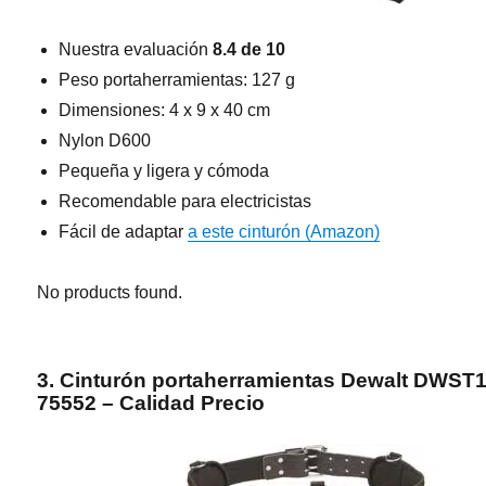
Nuestra evaluación
8.4 de 10
Peso portaherramientas: 127 g
Dimensiones: 4 x 9 x 40 cm
Nylon D600
Pequeña y ligera y cómoda
Recomendable para electricistas
Fácil de adaptar
a este cinturón (Amazon)
No products found.
3. Cinturón portaherramientas Dewalt DWST1
75552 – Calidad Precio