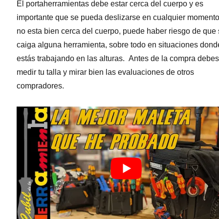
El portaherramientas debe estar cerca del cuerpo y es
importante que se pueda deslizarse en cualquier momento
no esta bien cerca del cuerpo, puede haber riesgo de que
caiga alguna herramienta, sobre todo en situaciones dond
estás trabajando en las alturas. Antes de la compra debe
medir tu talla y mirar bien las evaluaciones de otros
compradores.