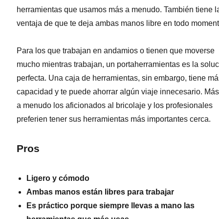
herramientas que usamos más a menudo. También tiene l
ventaja de que te deja ambas manos libre en todo moment
Para los que trabajan en andamios o tienen que moverse
mucho mientras trabajan, un portaherramientas es la solu
perfecta. Una caja de herramientas, sin embargo, tiene m
capacidad y te puede ahorrar algún viaje innecesario. Má
a menudo los aficionados al bricolaje y los profesionales
preferien tener sus herramientas más importantes cerca.
Pros
Ligero y cómodo
Ambas manos están libres para trabajar
Es práctico porque siempre llevas a mano las