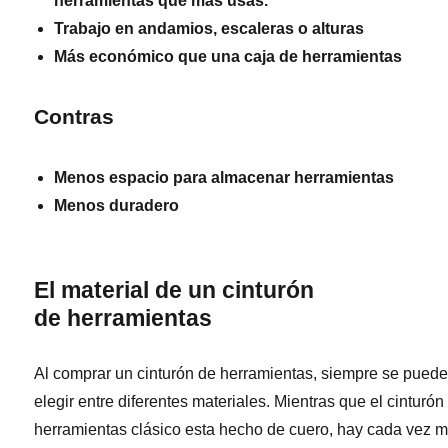
herramientas que más usas.
Trabajo en andamios, escaleras o alturas
Más económico que una caja de herramientas
Contras
Menos espacio para almacenar herramientas
Menos duradero
El material de un cinturón
de herramientas
Al comprar un cinturón de herramientas, siempre se pued
elegir entre diferentes materiales. Mientras que el cinturón
herramientas clásico esta hecho de cuero, hay cada vez 