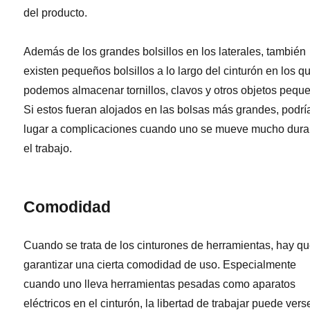
del producto.
Además de los grandes bolsillos en los laterales, también
existen pequeños bolsillos a lo largo del cinturón en los q
podemos almacenar tornillos, clavos y otros objetos pequ
Si estos fueran alojados en las bolsas más grandes, podrí
lugar a complicaciones cuando uno se mueve mucho dura
el trabajo.
Comodidad
Cuando se trata de los cinturones de herramientas, hay q
garantizar una cierta comodidad de uso. Especialmente
cuando uno lleva herramientas pesadas como aparatos
eléctricos en el cinturón, la libertad de trabajar puede vers