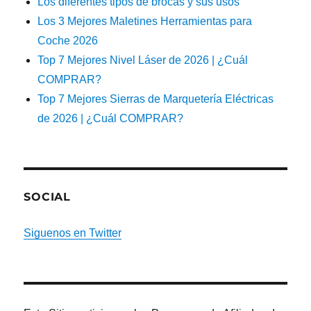
Los diferentes tipos de brocas y sus usos
Los 3 Mejores Maletines Herramientas para
Coche 2026
Top 7 Mejores Nivel Láser de 2026 | ¿Cuál
COMPRAR?
Top 7 Mejores Sierras de Marquetería Eléctricas
de 2026 | ¿Cuál COMPRAR?
SOCIAL
Siguenos en Twitter