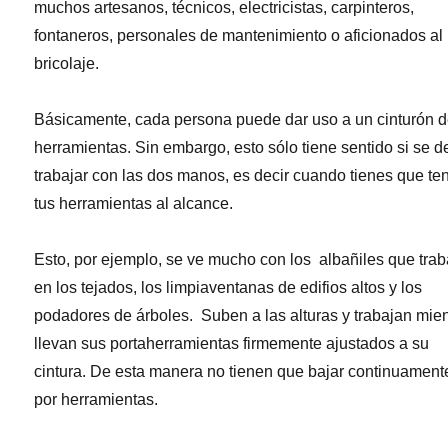
muchos artesanos, técnicos, electricistas, carpinteros,
fontaneros, personales de mantenimiento o aficionados al
bricolaje.
Básicamente, cada persona puede dar uso a un cinturón 
herramientas. Sin embargo, esto sólo tiene sentido si se 
trabajar con las dos manos, es decir cuando tienes que te
tus herramientas al alcance.
Esto, por ejemplo, se ve mucho con los albañiles que tra
en los tejados, los limpiaventanas de edifios altos y los
podadores de árboles. Suben a las alturas y trabajan mie
llevan sus portaherramientas firmemente ajustados a su
cintura. De esta manera no tienen que bajar continuament
por herramientas.