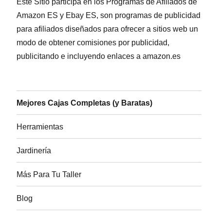
Este Sitio participa en los Programas de Afiliados de
Amazon ES y Ebay ES, son programas de publicidad
para afiliados diseñados para ofrecer a sitios web un
modo de obtener comisiones por publicidad,
publicitando e incluyendo enlaces a amazon.es
Mejores Cajas Completas (y Baratas)
Herramientas
Jardinería
Más Para Tu Taller
Blog