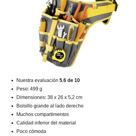
Nuestra evaluación
5.6 de 10
Peso: 499 g
Dimensiones: 38 x 26 x 5,2 cm
Bolsillo grande al lado derecho
Muchos compartimentos
Calidad inferior del material
Poco cómoda