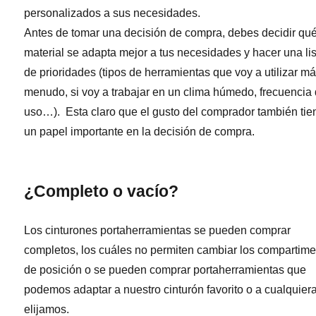
personalizados a sus necesidades.
Antes de tomar una decisión de compra, debes decidir qu
material se adapta mejor a tus necesidades y hacer una li
de prioridades (tipos de herramientas que voy a utilizar m
menudo, si voy a trabajar en un clima húmedo, frecuencia
uso…). Esta claro que el gusto del comprador también tie
un papel importante en la decisión de compra.
¿Completo o vacío?
Los cinturones portaherramientas se pueden comprar
completos, los cuáles no permiten cambiar los compartim
de posición o se pueden comprar portaherramientas que
podemos adaptar a nuestro cinturón favorito o a cualquier
elijamos.