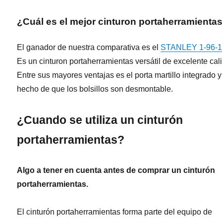
¿Cuál es el mejor cinturon portaherramienta
El ganador de nuestra comparativa es el
STANLEY 1-96-
Es un cinturon portaherramientas versátil de excelente cal
Entre sus mayores ventajas es el porta martillo integrado y
hecho de que los bolsillos son desmontable.
¿Cuando se utiliza un cinturón
portaherramientas?
Algo a tener en cuenta antes de comprar un cinturón
portaherramientas.
El cinturón portaherramientas forma parte del equipo de