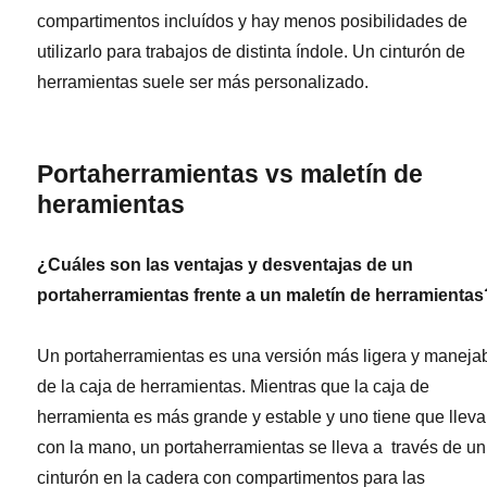
compartimentos incluídos y hay menos posibilidades de
utilizarlo para trabajos de distinta índole. Un cinturón de
herramientas suele ser más personalizado.
Portaherramientas vs maletín de
heramientas
¿Cuáles son las ventajas y desventajas de un
portaherramientas frente a un maletín de herramientas
Un portaherramientas es una versión más ligera y maneja
de la caja de herramientas. Mientras que la caja de
herramienta es más grande y estable y uno tiene que lleva
con la mano, un portaherramientas se lleva a través de un
cinturón en la cadera con compartimentos para las